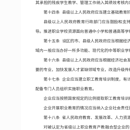
其承担的残疾学生教学、管理工作纳入其绩效考核内
第十四条 县级以上人民政府应当建立基础教育
县级以上人民政府教育行政部门应当鼓励和支
导。推进职业学校资源面向普通中小学和普通高等学
第十五条 设区的市、县级人民政府应当根据经
域内一般应当办好一所多功能、现代化的中等职业学
第十六条 县级以上人民政府应当根据经济社会
要的专业，加快发展人才紧缺领域专业，改造升级传
第十七条 企业应当建立职工教育培训制度，有
配备专门人员组织实施职业教育。
企业应当按照国家规定的比例提取职工教育培训
企业开展职业教育的情况应当纳入企业社会责任
第十八条 省人民政府教育、发展改革、人力资
对被认定为省级以上职业教育产教融合型企业的