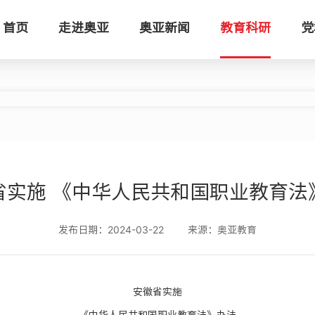
首页
走进奥亚
奥亚新闻
教育科研
党
省实施 《中华人民共和国职业教育法
发布日期：2024-03-22
来源：奥亚教育
安徽省实施
《中华人民共和国职业教育法》办法