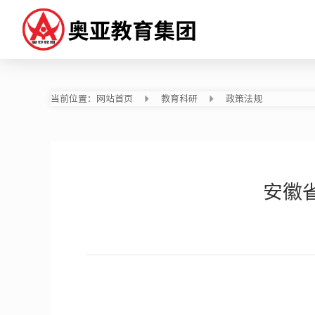
当前位置：
网站首页
教育科研
政策法规
安徽