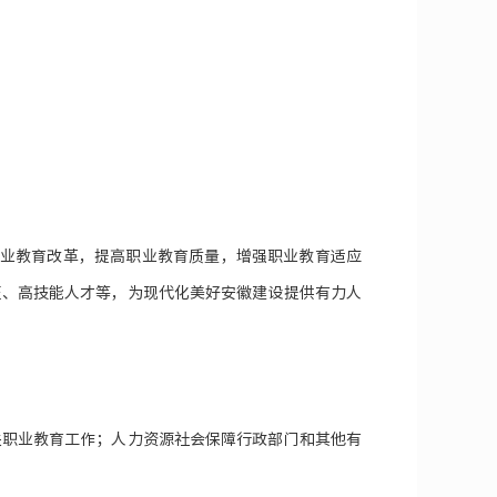
职业教育改革，提高职业教育质量，增强职业教育适应
匠、高技能人才等，为现代化美好安徽建设提供有力人
关职业教育工作；人力资源社会保障行政部门和其他有