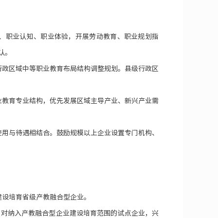
、职业认知、职业体验，开展劳动教育、职业规划指
认。
行政区域中等职业教育布局结构调整规划。县级行政区
业教育专业结构，优先发展区域主导产业、新兴产业需
使用与待遇相结合。鼓励规模以上企业设置专门机构、
建设培育省级产教融合型企业。
；对纳入产教融合型企业建设培育范围的试点企业，兴