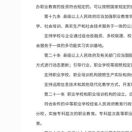
办职业教育的投资符合规定的，可以按照国家规定的
第十九条 县级以上人民政府应当加强职业教育
学、社会培训、真实生产和社会技术服务于一体的公
支持学校与企业通过组合投融资、多校联建、校
会服务于一体的多功能实习实训基地。
第二十条 县级以上人民政府及有关部门应当鼓
方式进行动态更新；引导行业、职业学校等按照规定
支持职业学校、职业培训机构按照生产实际和岗
支持运用信息技术和其他现代化教学方式，开发
第二十一条 职业学校和职业培训机构的设立，
符合条件的中等职业学校经省人民政府教育行政
分校，实施专科层次的职业教育。专科层次高等职
育。