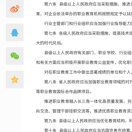
第六条 县级以上人民政府应当采取措施，推进
育，对企业依法举办的职业教育机构按照规定予以扶
行业主管部门和行业组织应当加强行业指导能力
第七条 各级人民政府应当采取措施，提高技术
大的时代风尚。
县级以上人民政府有关部门、职业学校、行业组
和有关方面应当积极开展职业教育公益宣传，优化职
对在职业教育工作中做出显著成绩的单位和个人
第八条 省人民政府应当加强职业教育领域的对
等职业教育国际合作品牌项目。
推进职业教育融入长三角一体化高质量发展，共
向交流、管理干部挂职交流等，推进优质职业教育资
第九条 县级以上人民政府应当优化教育结构，
第十条 县级以上人民政府应当巩固完善市统筹