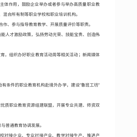
学主体作用，鼓励企业举办或者参与举办高质量职业教
、混合所有制等职业学校和职业培训机构。
合作、参与指导教育教学、开展质量评价等职责。
技能人才激励政策，弘扬劳动光荣、技能宝贵、创造伟
教育，组织办好职业教育活动周等相关活动；新闻媒体
有条件的职业教育机构赴境外办学，建设“鲁班工坊”
域优质职业教育资源组建联盟，开展专业共建、师资双
育与普通教育协调发展。
学校对接企业、专业对接产业、教学对接生产，推进产