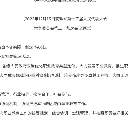
（2022年12月15日安徽省第十三届人民代表大会
常务委员会第三十九次会议通过）
结合本省实际，制定本办法。
及其相关管理活动。
。各级人民政府应当优化职业教育类型定位，大力发展职业教育，推进
人才成长规律的职业教育制度机制，培养造就更多卓越工程师、大国工
级管理、行业指导、校企合作、社会参与。
作协调机制，协调推进本行政区域内职业教育工作。
内职业教育工作的统筹规划、综合协调、宏观管理，并按照职责做好相