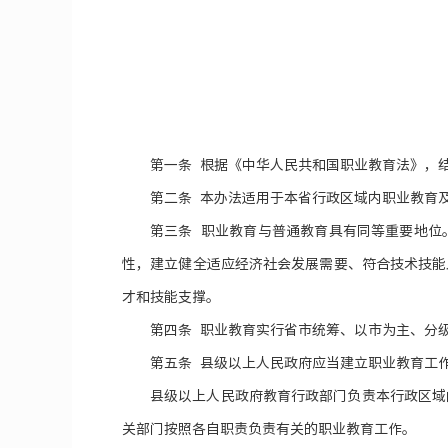
第一条 根据《中华人民共和国职业教育法》，
第二条 本办法适用于本省行政区域内职业教育
第三条 职业教育与普通教育具有同等重要地位
性，建立健全适应经济社会发展需要、符合技术技能
才和技能支撑。
第四条 职业教育实行省市统筹、以市为主、分
第五条 县级以上人民政府应当建立职业教育工
县级以上人民政府教育行政部门负责本行政区域
关部门按照各自职责负责有关的职业教育工作。