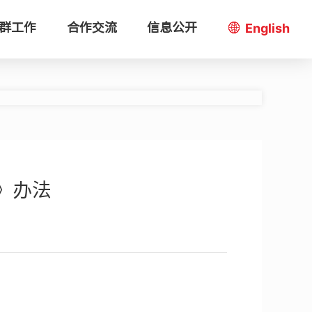
群工作
合作交流
信息公开
English
》办法