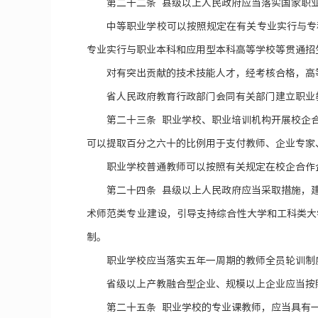
第二十二条 县级以上人民政府应当落实国家职
中等职业学校可以按照规定在有关专业实行与专
专业实行与职业本科和应用型本科高等学校等贯通招
对有突出贡献的技术技能人才，经考核合格，高
省人民政府教育行政部门会同有关部门建立职业
第二十三条 职业学校、职业培训机构开展校企
可以提取百分之六十的比例用于支付教师、企业专家
职业学校普通教师可以按照有关规定在校企合作
第二十四条 县级以上人民政府应当采取措施，
术师范类专业建设，引导支持综合性大学和工科类大
制。
职业学校应当落实五年一周期的教师全员轮训制
省级以上产教融合型企业、规模以上企业应当按
第二十五条 职业学校的专业课教师，应当具有